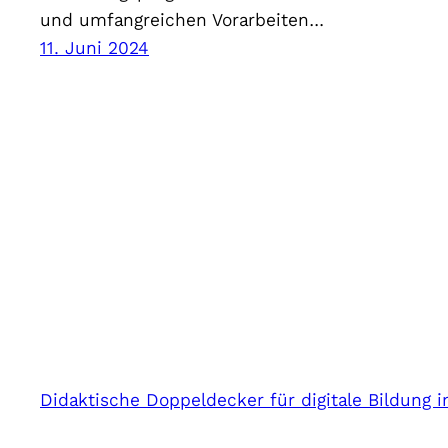
und umfangreichen Vorarbeiten…
11. Juni 2024
Didaktische Doppeldecker für digitale Bildung 