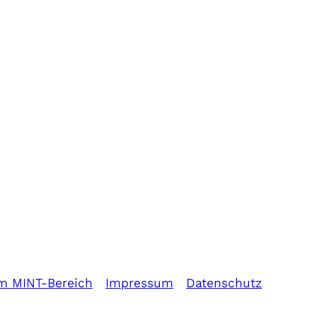
im MINT-Bereich
Impressum
Datenschutz