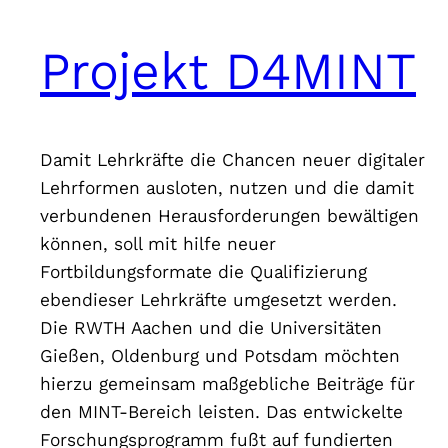
Projekt D4MINT
Damit Lehrkräfte die Chancen neuer digitaler
Lehrformen ausloten, nutzen und die damit
verbundenen Herausforderungen bewältigen
können, soll mit hilfe neuer
Fortbildungsformate die Qualifizierung
ebendieser Lehrkräfte umgesetzt werden.
Die RWTH Aachen und die Universitäten
Gießen, Oldenburg und Potsdam möchten
hierzu gemeinsam maßgebliche Beiträge für
den MINT-Bereich leisten. Das entwickelte
Forschungsprogramm fußt auf fundierten