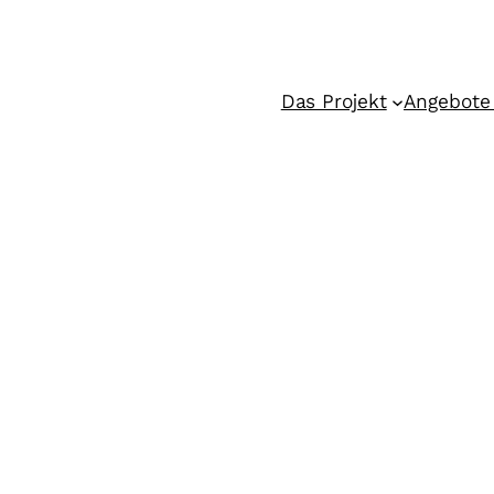
Das Projekt
Angebote 